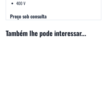
400 V
Preço sob consulta
Também lhe pode interessar...