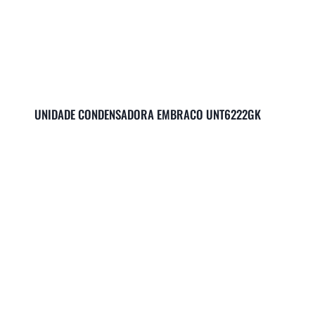
UNIDADE CONDENSADORA EMBRACO UNT6222GK