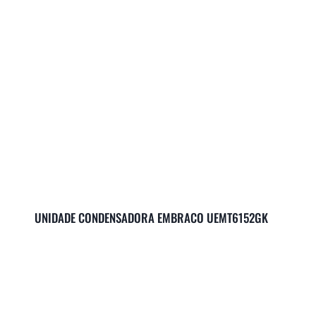
UNIDADE CONDENSADORA EMBRACO UEMT6152GK