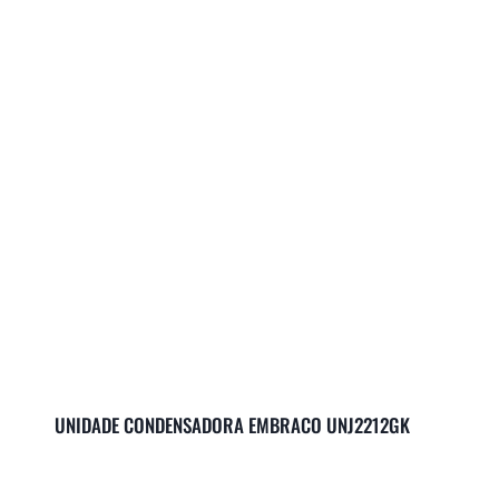
UNIDADE CONDENSADORA EMBRACO UNJ2212GK