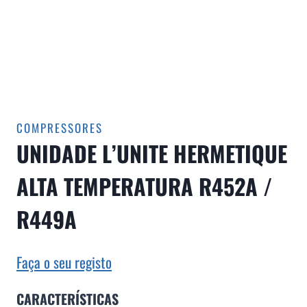
COMPRESSORES
UNIDADE L’UNITE HERMETIQUE
ALTA TEMPERATURA R452A /
R449A
Faça o seu registo
CARACTERÍSTICAS