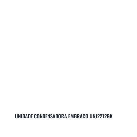
UNIDADE CONDENSADORA EMBRACO UNJ2212GK