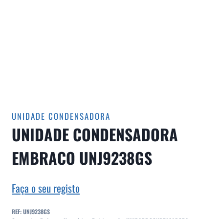
UNIDADE CONDENSADORA
UNIDADE CONDENSADORA
EMBRACO UNJ9238GS
Faça o seu registo
REF:
UNJ9238GS