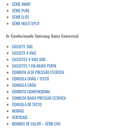
SÉRIE AVANT
SÉRIE PURE
SÉRIE ELITE
SÉRIE MULTI SPLIT
Ar Condicionado Samsung Gama Comercial
:
CASSETE 360
CASSETE 4 VIAS
CASSETES 4 VIAS 600
CASSETES 1 VIA BAIXO PERFIL
CONDUTA ALTA PRESSÃO ESTÁTICA
CONSOLA CHÃO / TECTO
CONSOLA CHÃO
CONDUTA CONVENCIONAL
CONDUTA BAIXA PRESSÃO ESTÁTICA
CONSOLA DE TECTO
MURAIS
VERTICAIS
BOMBAS DE CALOR – SÉRIE EHS