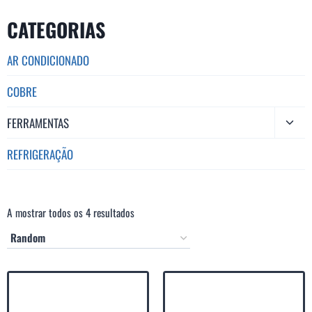
CATEGORIAS
AR CONDICIONADO
COBRE
FERRAMENTAS
REFRIGERAÇÃO
A mostrar todos os 4 resultados