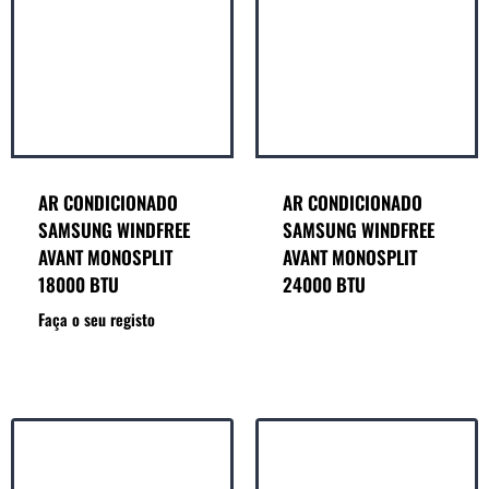
AR CONDICIONADO
AR CONDICIONADO
SAMSUNG WINDFREE
SAMSUNG WINDFREE
AVANT MONOSPLIT
AVANT MONOSPLIT
18000 BTU
24000 BTU
Faça o seu registo