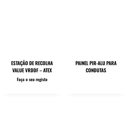
ESTAÇÃO DE RECOLHA
PAINEL PIR-ALU PARA
VALUE VRDDF – ATEX
CONDUTAS
Faça o seu registo