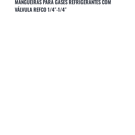
MANGUEIRAS PARA GASES REFRIGERANTES COM
VÁLVULA REFCO 1/4″-1/4″