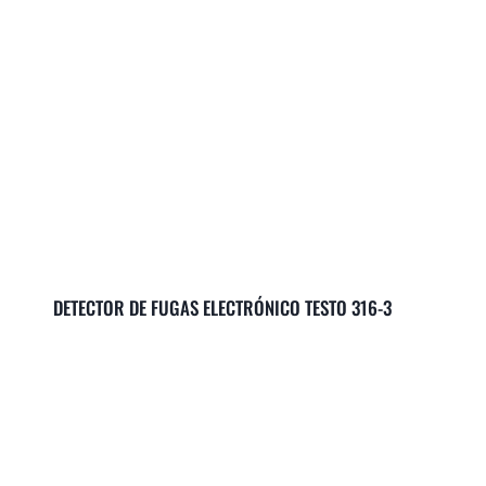
DETECTOR DE FUGAS ELECTRÓNICO TESTO 316-3