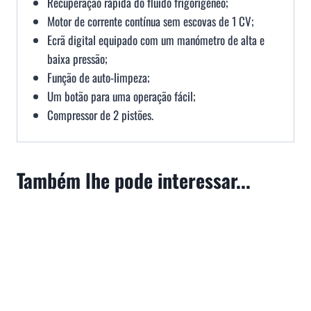
Recuperação rápida do fluido frigorigéneo;
Motor de corrente contínua sem escovas de 1 CV;
Ecrã digital equipado com um manómetro de alta e
baixa pressão;
Função de auto-limpeza;
Um botão para uma operação fácil;
Compressor de 2 pistões.
Também lhe pode interessar...