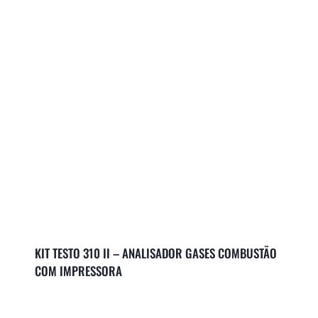
KIT TESTO 310 II – ANALISADOR GASES COMBUSTÃO
COM IMPRESSORA