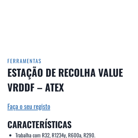
FERRAMENTAS
ESTAÇÃO DE RECOLHA VALUE
VRDDF – ATEX
Faça o seu registo
CARACTERÍSTICAS
Trabalha com R32, R1234y, R600a, R290.