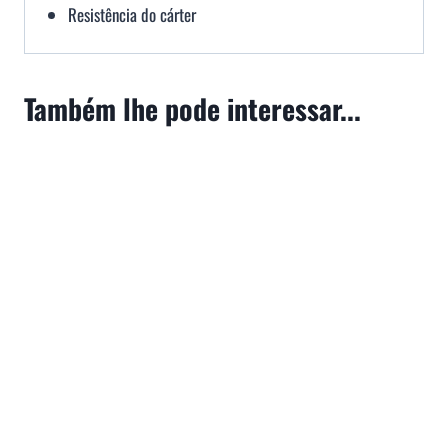
Resistência do cárter
Também lhe pode interessar...