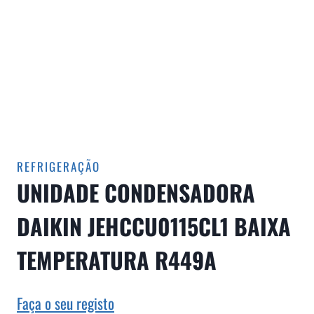
REFRIGERAÇÃO
UNIDADE CONDENSADORA
DAIKIN JEHCCU0115CL1 BAIXA
TEMPERATURA R449A
Faça o seu registo