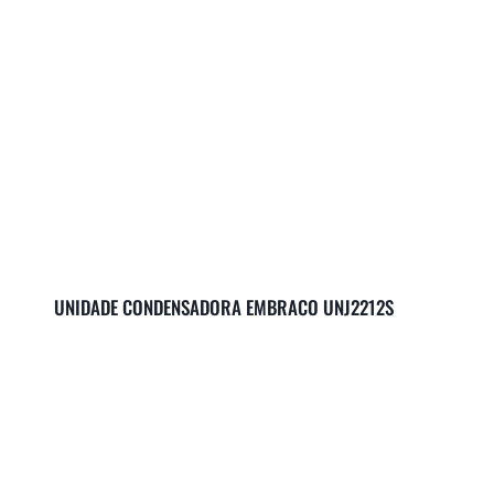
UNIDADE CONDENSADORA EMBRACO UNJ2212S