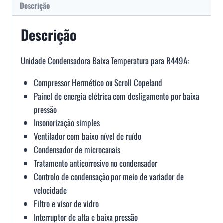
Descrição
Descrição
Unidade Condensadora Baixa Temperatura para R449A:
Compressor Hermético ou Scroll Copeland
Painel de energia elétrica com desligamento por baixa
pressão
Insonorização simples
Ventilador com baixo nível de ruído
Condensador de microcanais
Tratamento anticorrosivo no condensador
Controlo de condensação por meio de variador de
velocidade
Filtro e visor de vidro
Interruptor de alta e baixa pressão