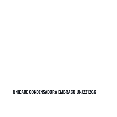
UNIDADE CONDENSADORA EMBRACO UNJ2212GK