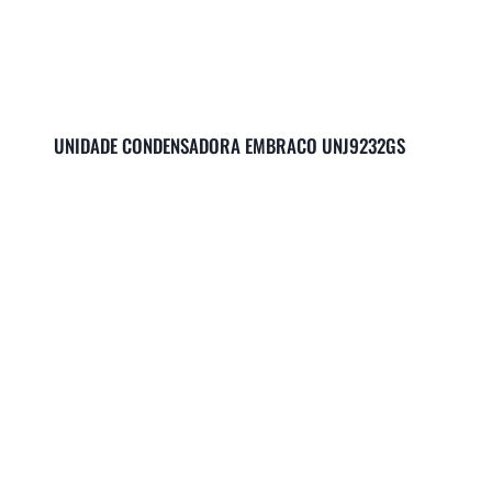
UNIDADE CONDENSADORA EMBRACO UNJ9232GS