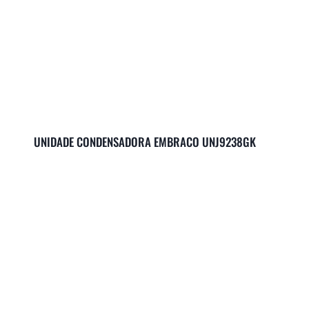
UNIDADE CONDENSADORA EMBRACO UNJ9238GK