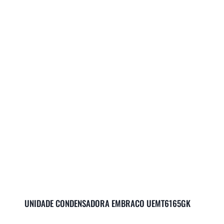
UNIDADE CONDENSADORA EMBRACO UEMT6165GK