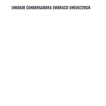
UNIDADE CONDENSADORA EMBRACO UNEU6220GK