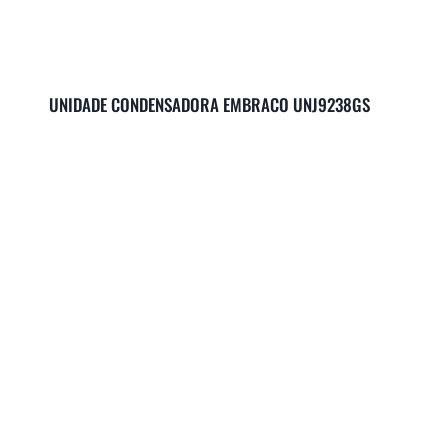
UNIDADE CONDENSADORA EMBRACO UNJ9238GS