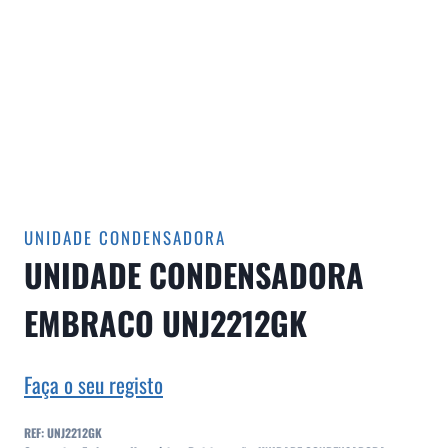
UNIDADE CONDENSADORA
UNIDADE CONDENSADORA
EMBRACO UNJ2212GK
Faça o seu registo
REF:
UNJ2212GK