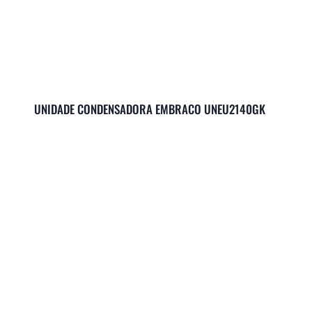
UNIDADE CONDENSADORA EMBRACO UNEU2140GK