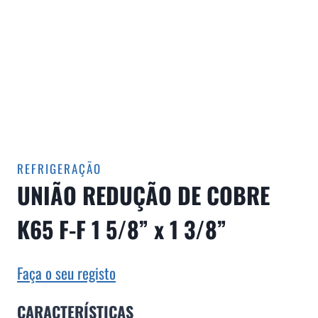
REFRIGERAÇÃO
UNIÃO REDUÇÃO DE COBRE
K65 F-F 1 5/8” x 1 3/8”
Faça o seu registo
CARACTERÍSTICAS