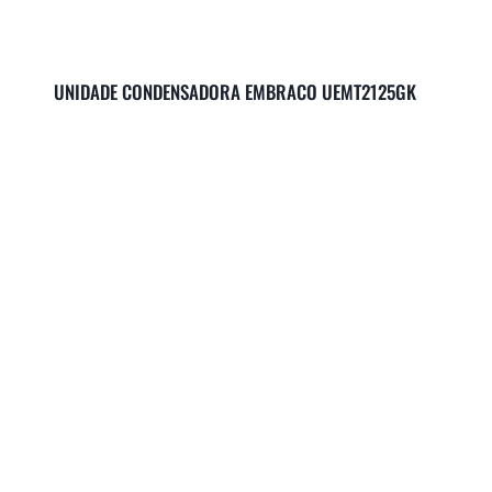
UNIDADE CONDENSADORA EMBRACO UEMT2125GK