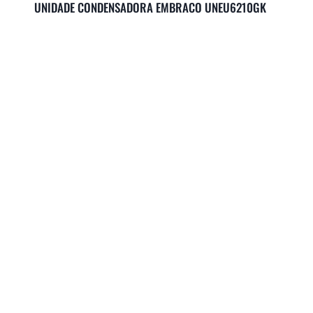
UNIDADE CONDENSADORA EMBRACO UNEU6210GK