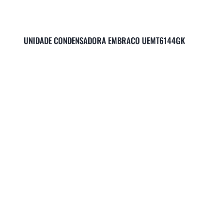
UNIDADE CONDENSADORA EMBRACO UEMT6144GK