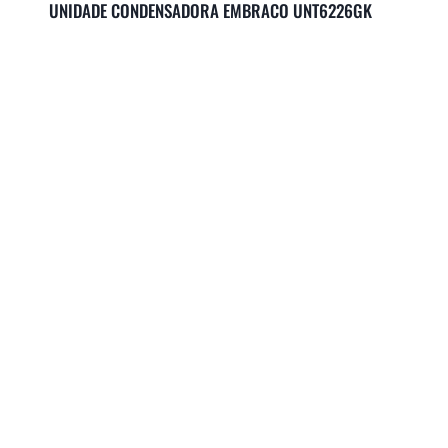
UNIDADE CONDENSADORA EMBRACO UNT6226GK