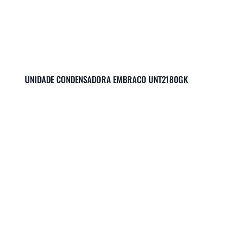
UNIDADE CONDENSADORA EMBRACO UNT2180GK