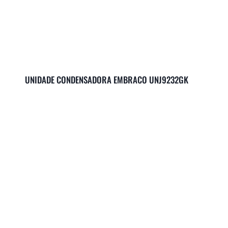
UNIDADE CONDENSADORA EMBRACO UNJ9232GK