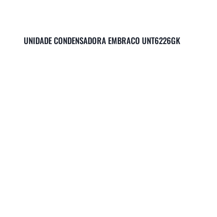
UNIDADE CONDENSADORA EMBRACO UNT6226GK