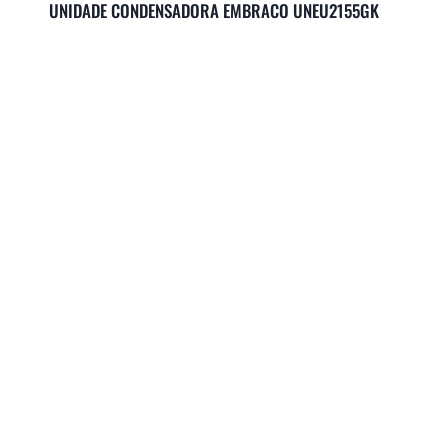
UNIDADE CONDENSADORA EMBRACO UNEU2155GK