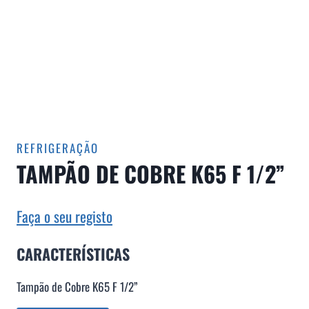
REFRIGERAÇÃO
TAMPÃO DE COBRE K65 F 1/2”
Faça o seu registo
CARACTERÍSTICAS
Tampão de Cobre K65 F 1/2”