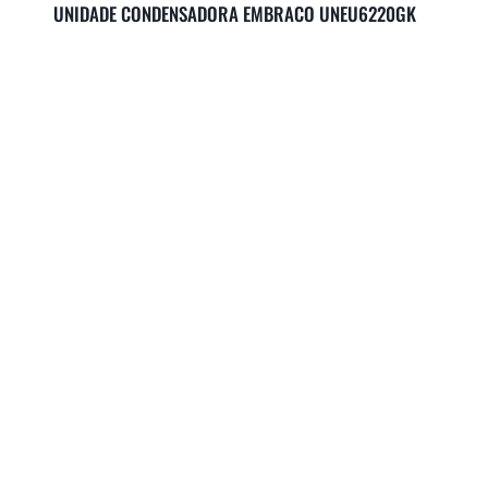
UNIDADE CONDENSADORA EMBRACO UNEU6220GK