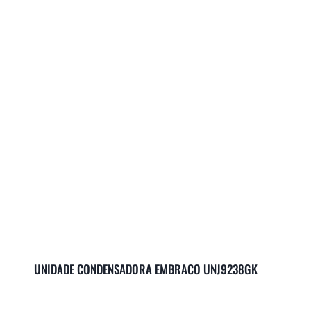
UNIDADE CONDENSADORA EMBRACO UNJ9238GK