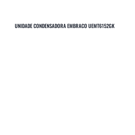
UNIDADE CONDENSADORA EMBRACO UEMT6152GK