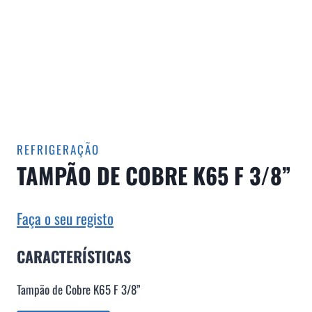
REFRIGERAÇÃO
TAMPÃO DE COBRE K65 F 3/8”
Faça o seu registo
CARACTERÍSTICAS
Tampão de Cobre K65 F 3/8”