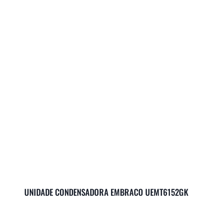
UNIDADE CONDENSADORA EMBRACO UEMT6152GK