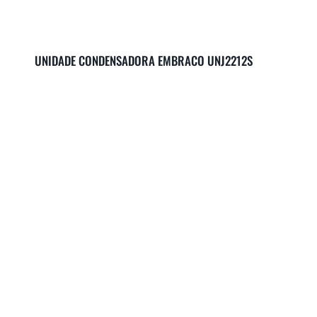
UNIDADE CONDENSADORA EMBRACO UNJ2212S