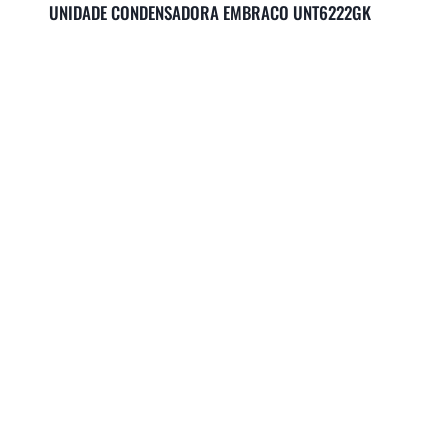
UNIDADE CONDENSADORA EMBRACO UNT6222GK