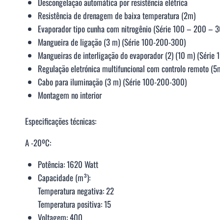
Descongelação automática por resistência elétrica
Resistência de drenagem de baixa temperatura (2m)
Evaporador tipo cunha com nitrogênio (Série 100 – 200 – 3
Mangueira de ligação (3 m) (Série 100-200-300)
Mangueiras de interligação do evaporador (2) (10 m) (Série
Regulação eletrónica multifuncional com controlo remoto (
Cabo para iluminação (3 m) (Série 100-200-300)
Montagem no interior
Especificações técnicas:
A -20ºC:
Potência: 1620 Watt
Capacidade (m³):
Temperatura negativa: 22
Temperatura positiva: 15
Voltagem: 400