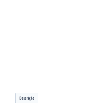
Descrição