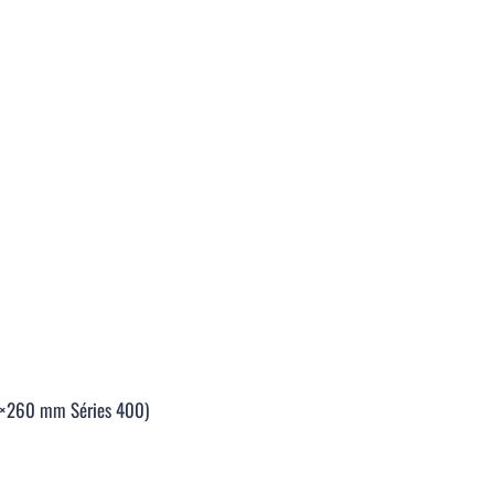
00×260 mm Séries 400)