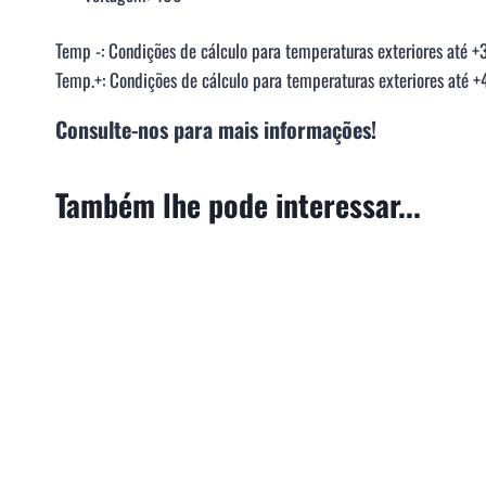
Temp -: Condições de cálculo para temperaturas exteriores até +
Temp.+: Condições de cálculo para temperaturas exteriores até +
Consulte-nos para mais informações!
Também lhe pode interessar...