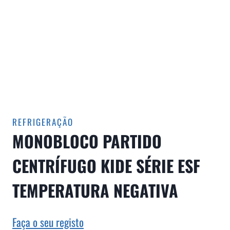
REFRIGERAÇÃO
MONOBLOCO PARTIDO
CENTRÍFUGO KIDE SÉRIE ESF
TEMPERATURA NEGATIVA
Faça o seu registo