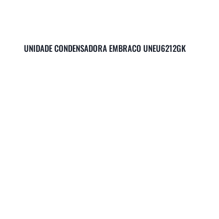
UNIDADE CONDENSADORA EMBRACO UNEU6212GK