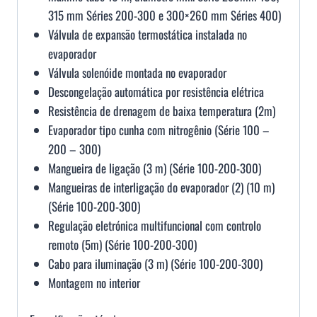
315 mm Séries 200-300 e 300×260 mm Séries 400)
Válvula de expansão termostática instalada no
evaporador
Válvula solenóide montada no evaporador
Descongelação automática por resistência elétrica
Resistência de drenagem de baixa temperatura (2m)
Evaporador tipo cunha com nitrogênio (Série 100 –
200 – 300)
Mangueira de ligação (3 m) (Série 100-200-300)
Mangueiras de interligação do evaporador (2) (10 m)
(Série 100-200-300)
Regulação eletrónica multifuncional com controlo
remoto (5m) (Série 100-200-300)
Cabo para iluminação (3 m) (Série 100-200-300)
Montagem no interior