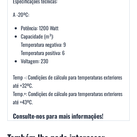
Especificações técnicas:
A -20ºC:
Potência: 1200 Watt
Capacidade (m³):
Temperatura negativa: 9
Temperatura positiva: 6
Voltagem: 230
Temp -: Condições de cálculo para temperaturas exteriores
até +32ºC.
Temp.+: Condições de cálculo para temperaturas exteriores
até +43ºC.
Consulte-nos para mais informações!