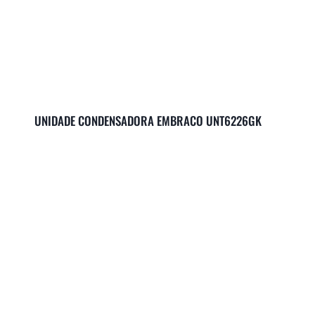
UNIDADE CONDENSADORA EMBRACO UNT6226GK