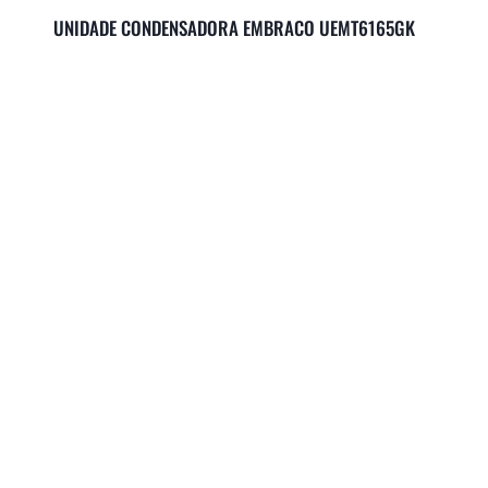
UNIDADE CONDENSADORA EMBRACO UEMT6165GK