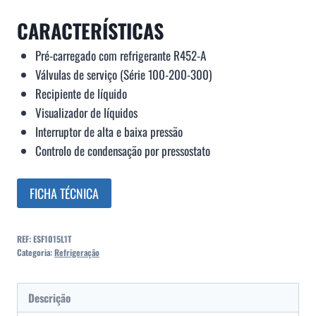
CARACTERÍSTICAS
Pré-carregado com refrigerante R452-A
Válvulas de serviço (Série 100-200-300)
Recipiente de líquido
Visualizador de líquidos
Interruptor de alta e baixa pressão
Controlo de condensação por pressostato
FICHA TÉCNICA
REF:
ESF1015L1T
Categoria:
Refrigeração
Descrição