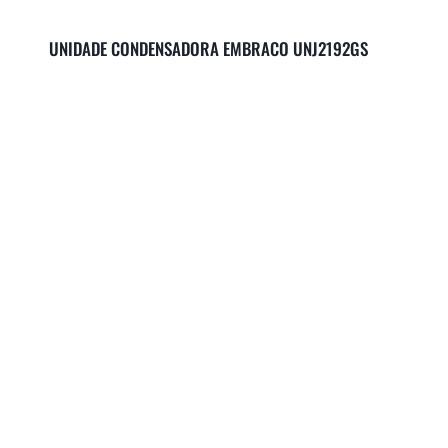
UNIDADE CONDENSADORA EMBRACO UNJ2192GS