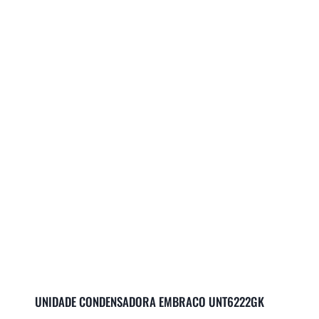
UNIDADE CONDENSADORA EMBRACO UNT6222GK