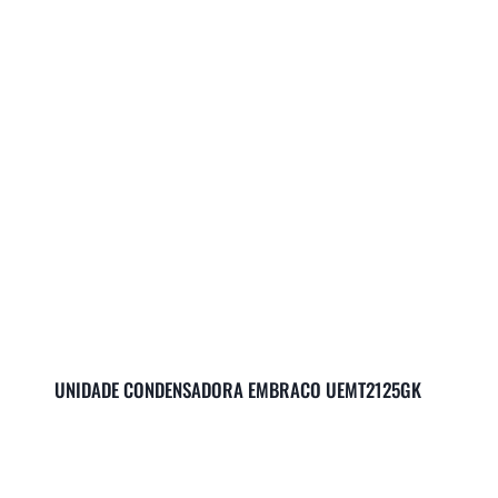
UNIDADE CONDENSADORA EMBRACO UEMT2125GK