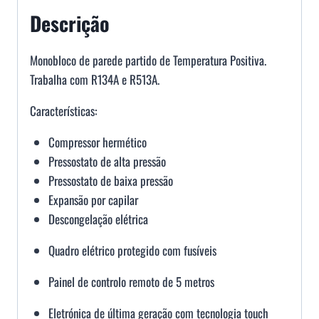
Descrição
Monobloco de parede partido de Temperatura Positiva.
Trabalha com R134A e R513A.
Características:
Compressor hermético
Pressostato de alta pressão
Pressostato de baixa pressão
Expansão por capilar
Descongelação elétrica
Quadro elétrico protegido com fusíveis
Painel de controlo remoto de 5 metros
Eletrónica de última geração com tecnologia touch