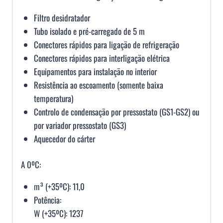
Filtro desidratador
Tubo isolado e pré-carregado de 5 m
Conectores rápidos para ligação de refrigeração
Conectores rápidos para interligação elétrica
Equipamentos para instalação no interior
Resistência ao escoamento (somente baixa
temperatura)
Controlo de condensação por pressostato (GS1-GS2) ou
por variador pressostato (GS3)
Aquecedor do cárter
A 0ºC:
m³ (+35ºC): 11,0
Potência:
W (+35ºC): 1237