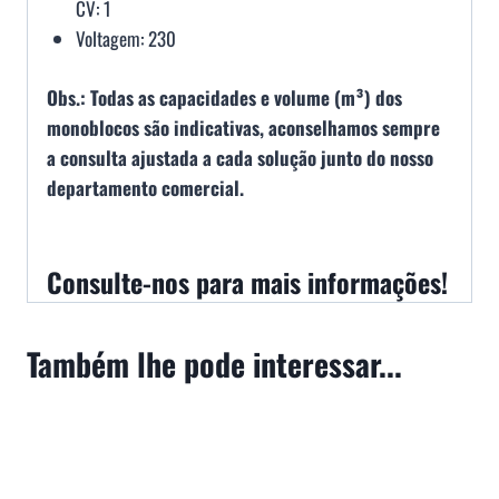
CV: 1
Voltagem: 230
Obs.: Todas as capacidades e volume (m³) dos
monoblocos são indicativas, aconselhamos sempre
a consulta ajustada a cada solução junto do nosso
departamento comercial.
Consulte-nos para mais informações!
Também lhe pode interessar...