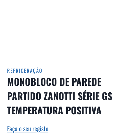
REFRIGERAÇÃO
MONOBLOCO DE PAREDE
PARTIDO ZANOTTI SÉRIE GS
TEMPERATURA POSITIVA
Faça o seu registo