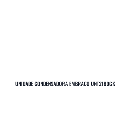
UNIDADE CONDENSADORA EMBRACO UNT2180GK