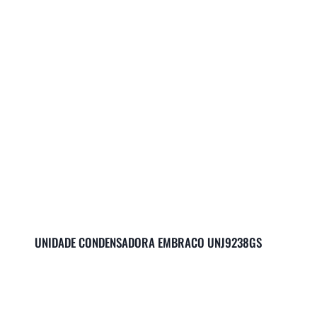
UNIDADE CONDENSADORA EMBRACO UNJ9238GS