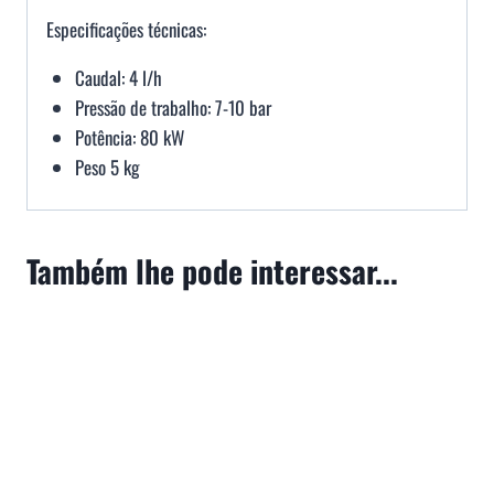
Especificações técnicas:
Caudal: 4 l/h
Pressão de trabalho: 7-10 bar
Potência: 80 kW
Peso 5 kg
Também lhe pode interessar...