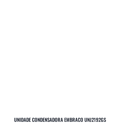
UNIDADE CONDENSADORA EMBRACO UNJ2192GS