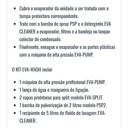
Cubra o evaporador da unidade a ser tratada com a
tampa protectora correspondente.
Trate com a bomba de spray PSP e o detergente EVA
CLEANER o evaporador, filtros e a bandeja ou tanque
colector de condensado.
Finalmente, enxague o evaporador e as partes plásticas
com a máquina de alta pressão EVA-PUMP.
O KIT EVA-WASH inclui:
1 máquina de alta pressão profissional EVA-PUMP.
1 lança de água e mangueira de ligação.
2 capas protetoras para split modelo EVA-SPLIT.
1 bomba de pulverização de 2 litros modelo PSP2.
1 recipiente de 5 litros de fluído de lavagem EVA-
CLEANER.