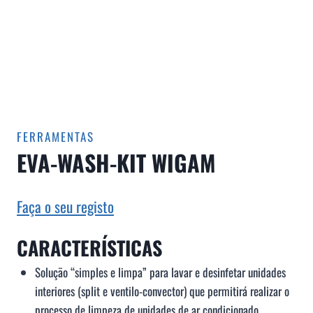
FERRAMENTAS
EVA-WASH-KIT WIGAM
Faça o seu registo
CARACTERÍSTICAS
Solução “simples e limpa” para lavar e desinfetar unidades
interiores (split e ventilo-convector) que permitirá realizar o
processo de limpeza de unidades de ar condicionado