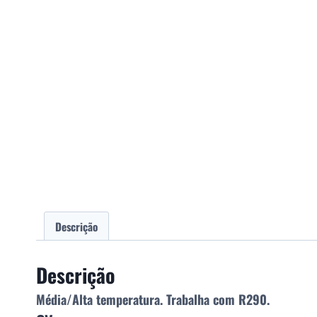
Descrição
Descrição
Média/Alta temperatura. Trabalha com R290.