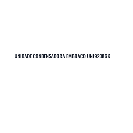
UNIDADE CONDENSADORA EMBRACO UNJ9238GK