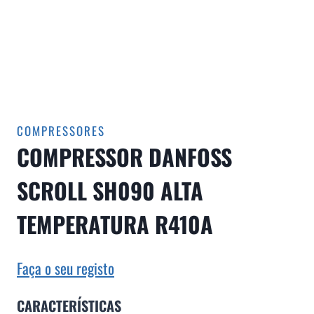
COMPRESSORES
COMPRESSOR DANFOSS
SCROLL SH090 ALTA
TEMPERATURA R410A
Faça o seu registo
CARACTERÍSTICAS