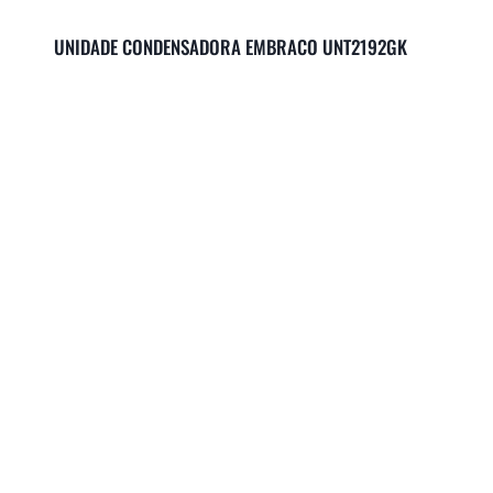
UNIDADE CONDENSADORA EMBRACO UNT2192GK