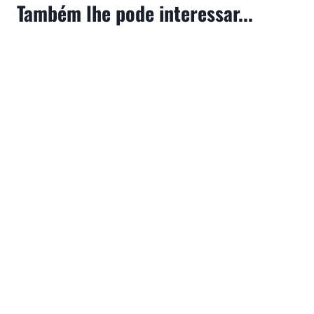
Também lhe pode interessar...