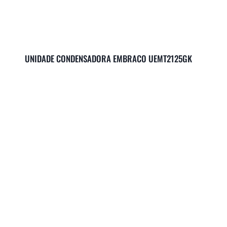
UNIDADE CONDENSADORA EMBRACO UEMT2125GK