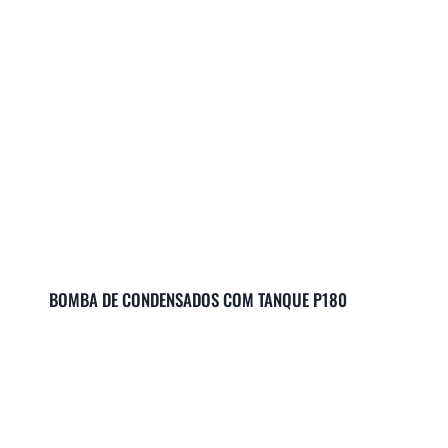
BOMBA DE CONDENSADOS COM TANQUE P180