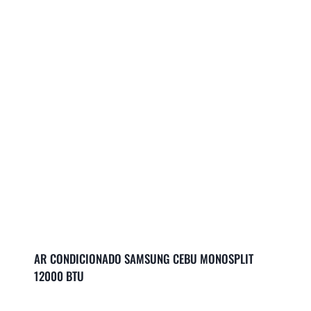
AR CONDICIONADO SAMSUNG CEBU MONOSPLIT
12000 BTU