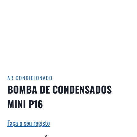
AR CONDICIONADO
BOMBA DE CONDENSADOS
MINI P16
Faça o seu registo