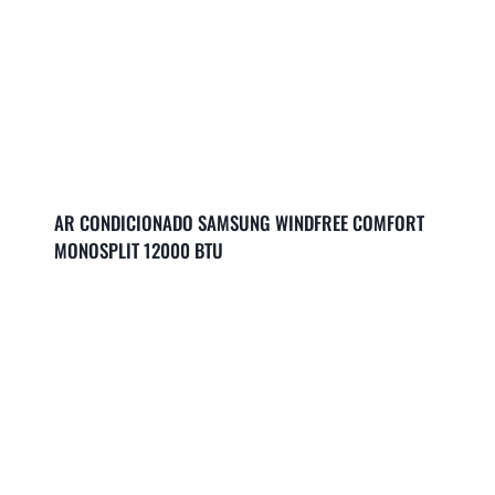
AR CONDICIONADO SAMSUNG WINDFREE COMFORT
MONOSPLIT 12000 BTU