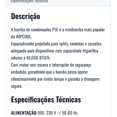
Especificações Técnicas
Descrição
A bomba de condensados P16 é a minibomba mais popular
do WIPCOOL.
Especialmente projetada para splits, condutas e cassetes,
adequado para dispositivos com capacidade frigorífica
inferior a 45.000 BTU/h.
Com motor sem escova e interruptor de segurança
embutido, garantindo que a bomba possa operar
silenciosamente por muito tempo e garanta a drenagem
segura.
Especificações Técnicas
ALIMENTAÇÃO:
100- 230 V ~/ 50-60 Hz