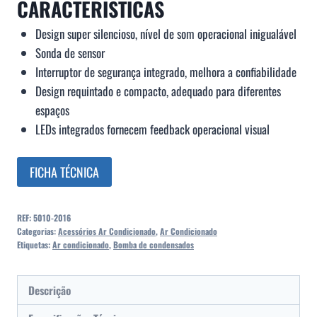
CARACTERÍSTICAS
Design super silencioso, nível de som operacional inigualável
Sonda de sensor
Interruptor de segurança integrado, melhora a confiabilidade
Design requintado e compacto, adequado para diferentes
espaços
LEDs integrados fornecem feedback operacional visual
FICHA TÉCNICA
REF:
5010-2016
Categorias:
Acessórios Ar Condicionado
,
Ar Condicionado
Etiquetas:
Ar condicionado
,
Bomba de condensados
Descrição