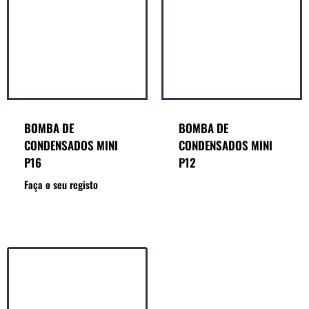
BOMBA DE
BOMBA DE
CONDENSADOS MINI
CONDENSADOS MINI
P16
P12
Faça o seu registo