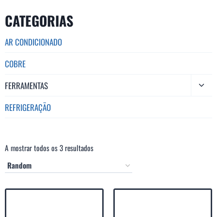
CATEGORIAS
AR CONDICIONADO
COBRE
FERRAMENTAS
REFRIGERAÇÃO
A mostrar todos os 3 resultados