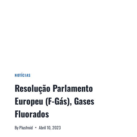
NOTÍCIAS
Resolução Parlamento
Europeu (F-Gás), Gases
Fluorados
By
Plusfroid
Abril 10, 2023