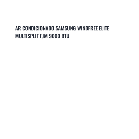
AR CONDICIONADO SAMSUNG WINDFREE ELITE
MULTISPLIT FJM 9000 BTU