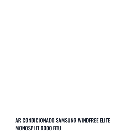
AR CONDICIONADO SAMSUNG WINDFREE ELITE
MONOSPLIT 9000 BTU