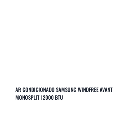
AR CONDICIONADO SAMSUNG WINDFREE AVANT
MONOSPLIT 12000 BTU