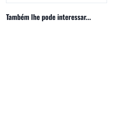
Também lhe pode interessar...