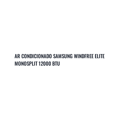
AR CONDICIONADO SAMSUNG WINDFREE ELITE
MONOSPLIT 12000 BTU