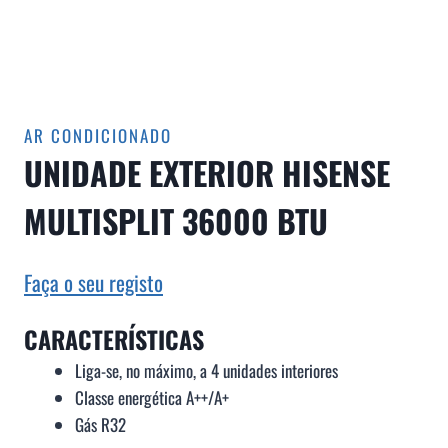
AR CONDICIONADO
UNIDADE EXTERIOR HISENSE
MULTISPLIT 36000 BTU
Faça o seu registo
CARACTERÍSTICAS
Liga-se, no máximo, a 4 unidades interiores
Classe energética A++/A+
Gás R32