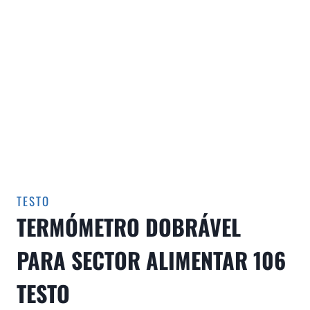
TESTO
TERMÓMETRO DOBRÁVEL
PARA SECTOR ALIMENTAR 106
TESTO