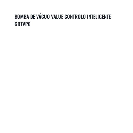
BOMBA DE VÁCUO VALUE CONTROLO INTELIGENTE
GRTVP6