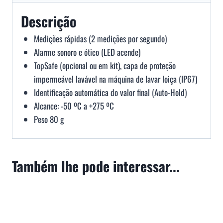
Descrição
Medições rápidas (2 medições por segundo)
Alarme sonoro e ótico (LED acende)
TopSafe (opcional ou em kit), capa de proteção
impermeável lavável na máquina de lavar loiça (IP67)
Identificação automática do valor final (Auto-Hold)
Alcance: -50 ºC a +275 ºC
Peso 80 g
Também lhe pode interessar...