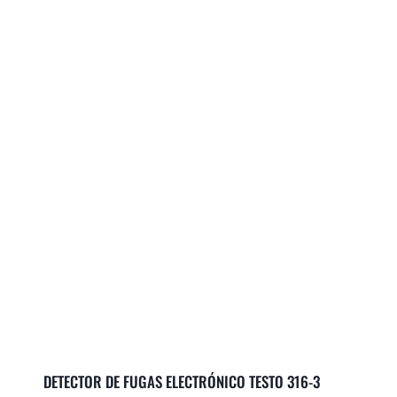
DETECTOR DE FUGAS ELECTRÓNICO TESTO 316-3