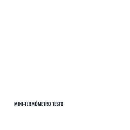
MINI-TERMÓMETRO TESTO