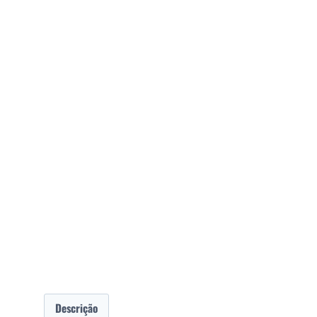
Descrição