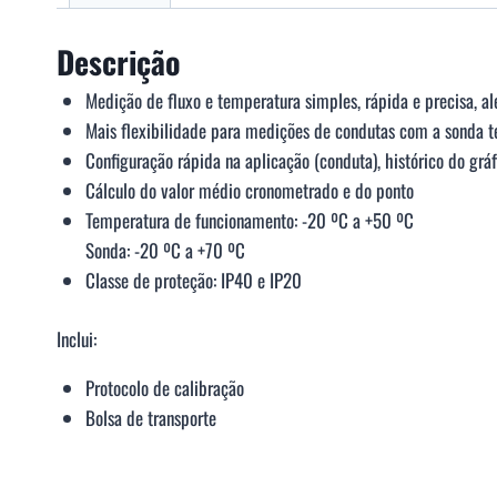
Descrição
Medição de fluxo e temperatura simples, rápida e precisa, a
Mais flexibilidade para medições de condutas com a sonda
Configuração rápida na aplicação (conduta), histórico do gr
Cálculo do valor médio cronometrado e do ponto
Temperatura de funcionamento: -20 ºC a +50 ºC
Sonda: -20 ºC a +70 ºC
Classe de proteção: IP40 e IP20
Inclui:
Protocolo de calibração
Bolsa de transporte