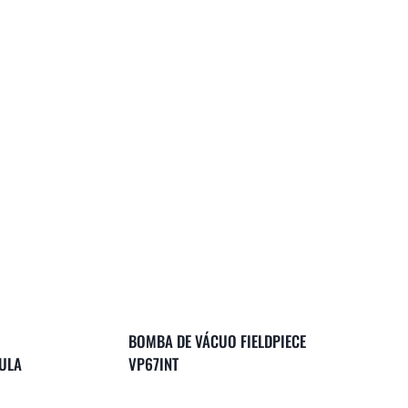
BOMBA DE VÁCUO FIELDPIECE
ULA
VP67INT