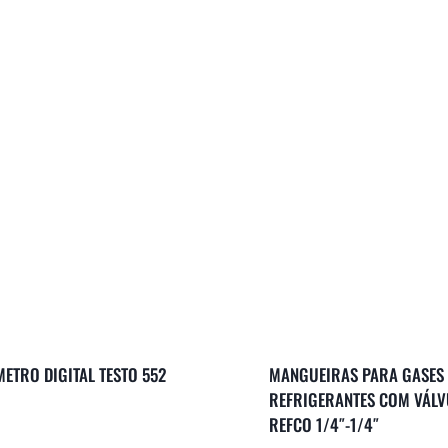
ETRO DIGITAL TESTO 552
MANGUEIRAS PARA GASES
REFRIGERANTES COM VÁLV
REFCO 1/4″-1/4″