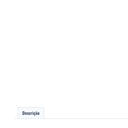
Descrição