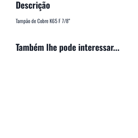
Descrição
Tampão de Cobre K65 F 7/8”
Também lhe pode interessar...