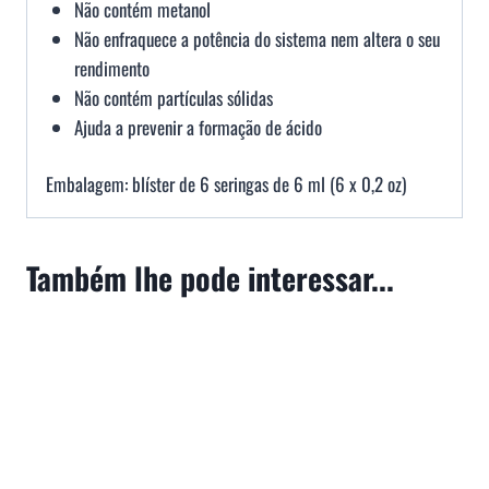
Não contém metanol
Não enfraquece a potência do sistema nem altera o seu
rendimento
Não contém partículas sólidas
Ajuda a prevenir a formação de ácido
Embalagem: blíster de 6 seringas de 6 ml (6 x 0,2 oz)
Também lhe pode interessar...