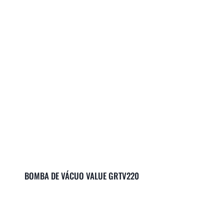
BOMBA DE VÁCUO VALUE GRTV220