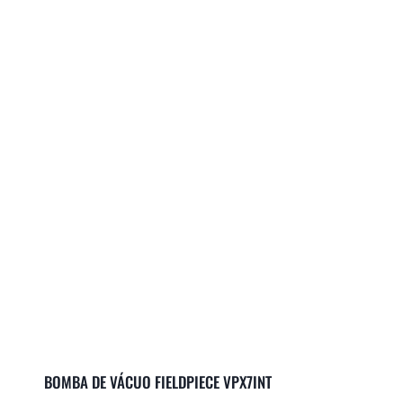
BOMBA DE VÁCUO FIELDPIECE VPX7INT