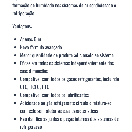
formação de humidade nos sistemas de ar condicionado e
refrigeração.
Vantagens:
Apenas 6 ml
Nova fórmula avançada
Menor quantidade de produto adicionado ao sistema
Eficaz em todos os sistemas independentemente das
suas dimensões
Compatível com todos os gases refrigerantes, incluindo
CFC, HCFC, HFC
Compatível com todos os lubrificantes
Adicionado ao gás refrigerante circula e mistura-se
com este sem afetar as suas características
Não danifica as juntas e peças internas dos sistemas de
refrigeração