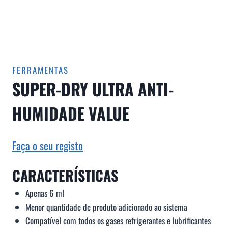
FERRAMENTAS
SUPER-DRY ULTRA ANTI-
HUMIDADE VALUE
Faça o seu registo
CARACTERÍSTICAS
Apenas 6 ml
Menor quantidade de produto adicionado ao sistema
Compatível com todos os gases refrigerantes e lubrificantes