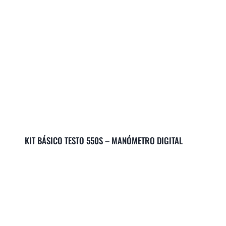
KIT BÁSICO TESTO 550S – MANÓMETRO DIGITAL