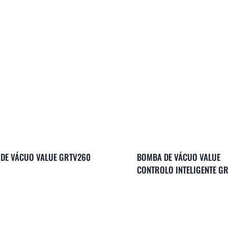
DE VÁCUO VALUE GRTV260
BOMBA DE VÁCUO VALUE
CONTROLO INTELIGENTE G