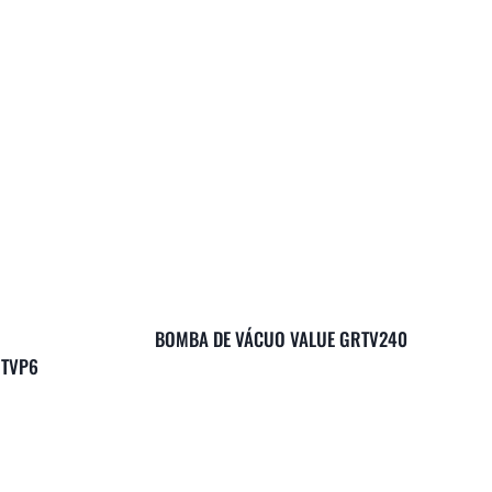
BOMBA DE VÁCUO VALUE GRTV240
RTVP6