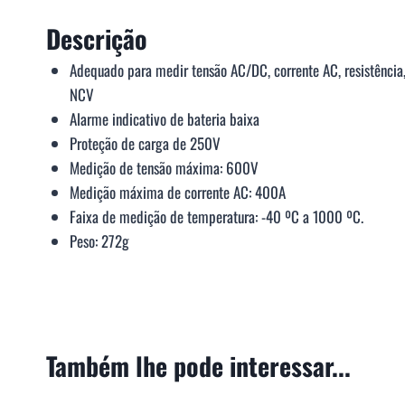
Descrição
Adequado para medir tensão AC/DC, corrente AC, resistência,
NCV
Alarme indicativo de bateria baixa
Proteção de carga de 250V
Medição de tensão máxima: 600V
Medição máxima de corrente AC: 400A
Faixa de medição de temperatura: -40 ºC a 1000 ºC.
Peso: 272g
Também lhe pode interessar...