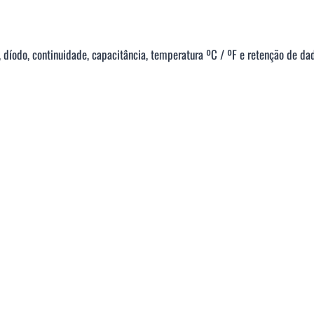
 díodo, continuidade, capacitância, temperatura ºC / ºF e retenção de da