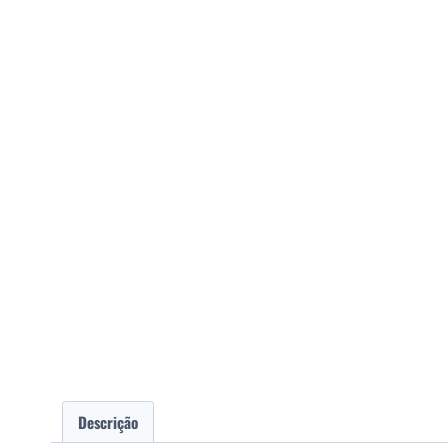
Descrição