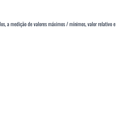
dos, a medição de valores máximos / mínimos, valor relativo e