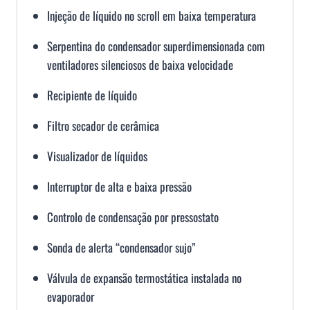
Injeção de líquido no scroll em baixa temperatura
Serpentina do condensador superdimensionada com
ventiladores silenciosos de baixa velocidade
Recipiente de líquido
Filtro secador de cerâmica
Visualizador de líquidos
Interruptor de alta e baixa pressão
Controlo de condensação por pressostato
Sonda de alerta “condensador sujo”
Válvula de expansão termostática instalada no
evaporador