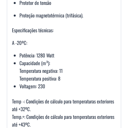
Protetor de tensão
Proteção magnetotérmica (trifásica).
Especificações técnicas:
A -20ºC:
Potência: 1280 Watt
Capacidade (m³):
Temperatura negativa: 11
Temperatura positiva: 8
Voltagem: 230
Temp -: Condições de cálculo para temperaturas exteriores
até +32ºC.
Temp.+: Condições de cálculo para temperaturas exteriores
até +43ºC.