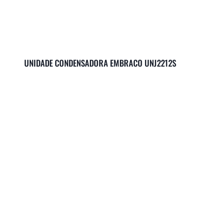
UNIDADE CONDENSADORA EMBRACO UNJ2212S