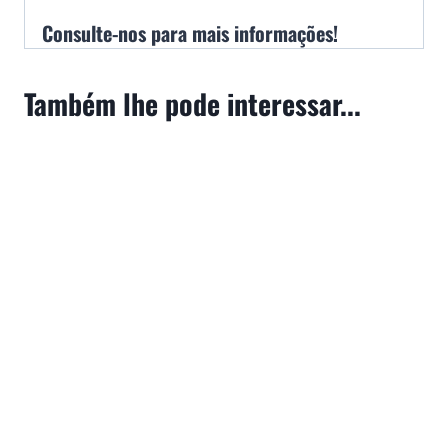
Consulte-nos para mais informações!
Também lhe pode interessar...