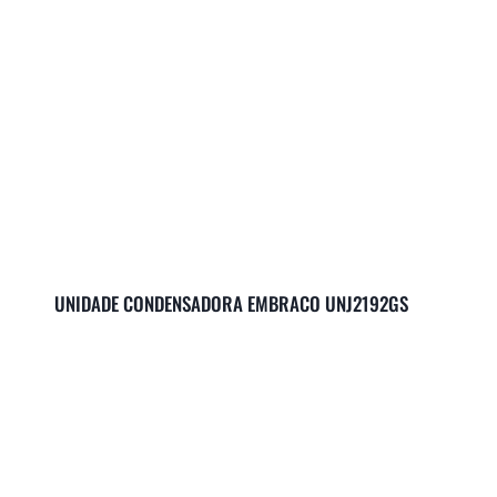
UNIDADE CONDENSADORA EMBRACO UNJ2192GS