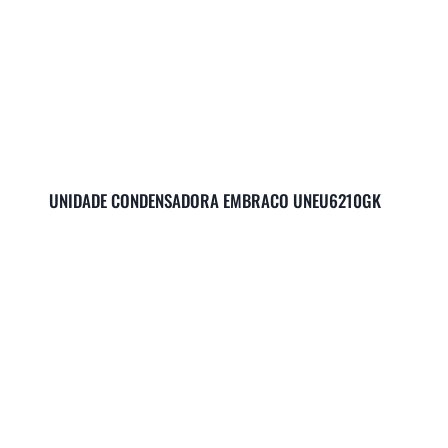
UNIDADE CONDENSADORA EMBRACO UNEU6210GK