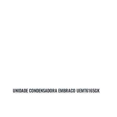
UNIDADE CONDENSADORA EMBRACO UEMT6165GK