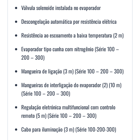
Válvula
solenoide
instalada no evaporador
Descongelação automática por resistência elétrica
Resistência ao escoamento a baixa temperatura (2 m)
Evaporador tipo cunha com nitrogênio (Série 100 –
200 – 300)
Mangueira de ligação (3 m) (Série 100 – 200 – 300)
Mangueiras de interligação do evaporador (2) (10 m)
(Série 100 – 200 – 300)
Regulação eletrónica multifuncional com controlo
remoto (5 m) (Série 100 – 200 – 300)
Cabo para iluminação (3 m) (Série 100-200-300)