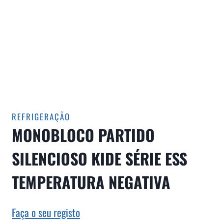
REFRIGERAÇÃO
MONOBLOCO PARTIDO
SILENCIOSO KIDE SÉRIE ESS
TEMPERATURA NEGATIVA
Faça o seu registo