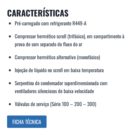
CARACTERÍSTICAS
Pré-carregado com refrigerante R449-A
Compressor hermético scroll (trifásico), em compartimento à
prova de som separado do fluxo do ar
Compressor hermético alternativo (monofásico)
Injeção de líquido no scroll em baixa temperatura
Serpentina do condensador superdimensionada com
ventiladores silenciosos de baixa velocidade
Válvulas de serviço (Série 100 – 200 – 300)
FICHA TÉCNICA