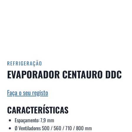
REFRIGERAÇÃO
EVAPORADOR CENTAURO DDC
Faça o seu registo
CARACTERÍSTICAS
Espaçamento: 7,9 mm
Ø Ventiladores 500 / 560 / 710 / 800 mm