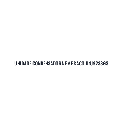
UNIDADE CONDENSADORA EMBRACO UNJ9238GS