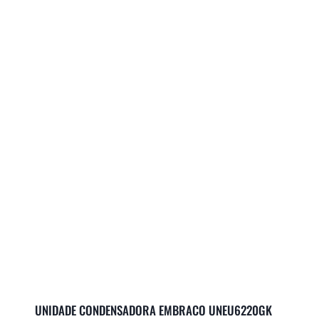
UNIDADE CONDENSADORA EMBRACO UNEU6220GK