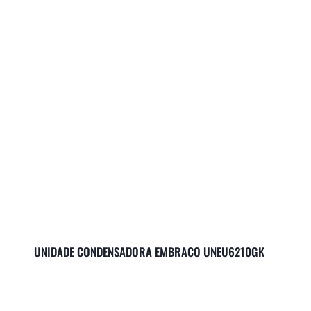
UNIDADE CONDENSADORA EMBRACO UNEU6210GK