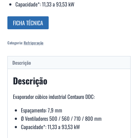
Capacidade*: 11,33 a 93,53 kW
FICHA TÉCNICA
Categoria:
Refrigeração
Descrição
Descrição
Evaporador cúbico industrial Centauro DDC:
Espaçamento: 7,9 mm
Ø Ventiladores 500 / 560 / 710 / 800 mm
Capacidade*: 11,33 a 93,53 kW