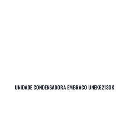
UNIDADE CONDENSADORA EMBRACO UNEK6213GK