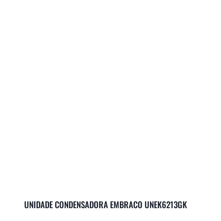
UNIDADE CONDENSADORA EMBRACO UNEK6213GK