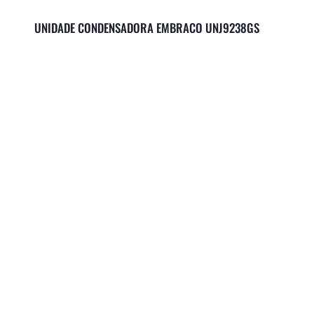
UNIDADE CONDENSADORA EMBRACO UNJ9238GS