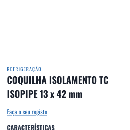
REFRIGERAÇÃO
COQUILHA ISOLAMENTO TC
ISOPIPE 13 x 42 mm
Faça o seu registo
CARACTERÍSTICAS