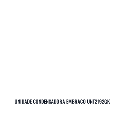
UNIDADE CONDENSADORA EMBRACO UNT2192GK