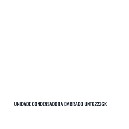
UNIDADE CONDENSADORA EMBRACO UNT6222GK