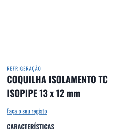
REFRIGERAÇÃO
COQUILHA ISOLAMENTO TC
ISOPIPE 13 x 12 mm
Faça o seu registo
CARACTERÍSTICAS