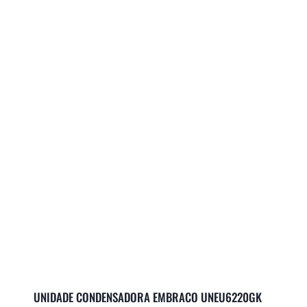
UNIDADE CONDENSADORA EMBRACO UNEU6220GK