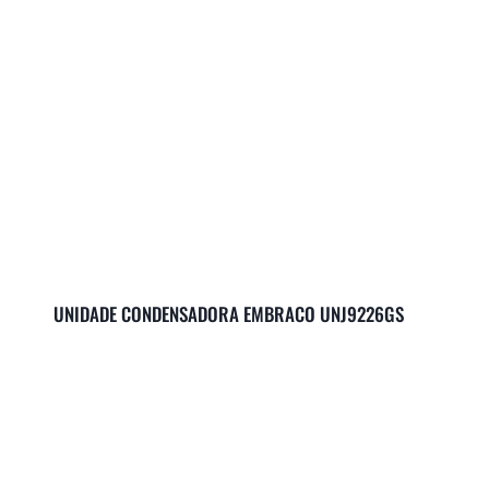
UNIDADE CONDENSADORA EMBRACO UNJ9226GS