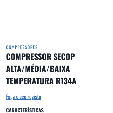
COMPRESSORES
COMPRESSOR SECOP
ALTA/MÉDIA/BAIXA
TEMPERATURA R134A
Faça o seu registo
CARACTERÍSTICAS