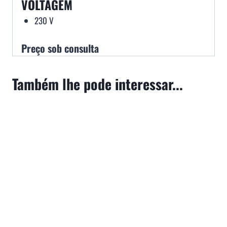
VOLTAGEM
230 V
Preço sob consulta
Também lhe pode interessar...