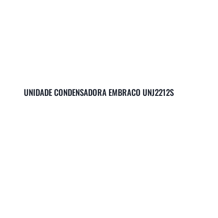
UNIDADE CONDENSADORA EMBRACO UNJ2212S