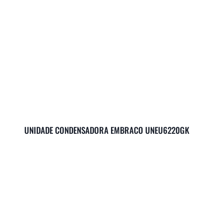
UNIDADE CONDENSADORA EMBRACO UNEU6220GK