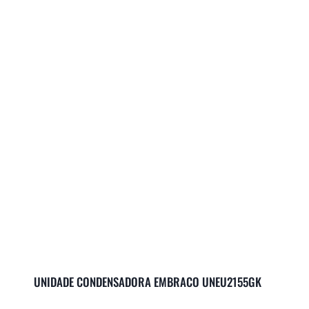
UNIDADE CONDENSADORA EMBRACO UNEU2155GK