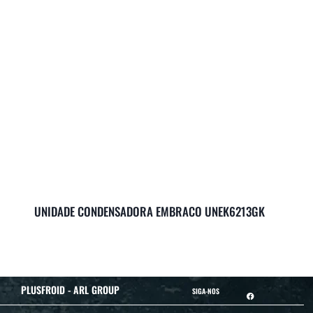
UNIDADE CONDENSADORA EMBRACO UNEK6213GK
PLUSFROID - ARL GROUP
SIGA-NOS