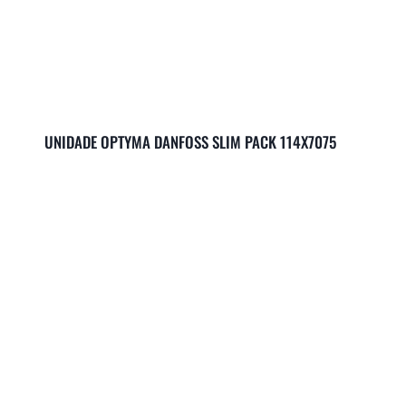
UNIDADE OPTYMA DANFOSS SLIM PACK 114X7075