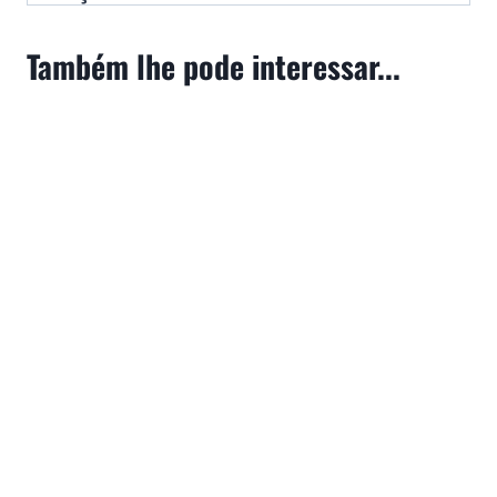
Também lhe pode interessar...