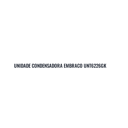
UNIDADE CONDENSADORA EMBRACO UNT6226GK