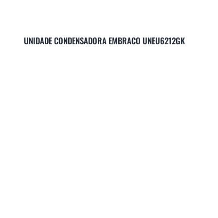
UNIDADE CONDENSADORA EMBRACO UNEU6212GK