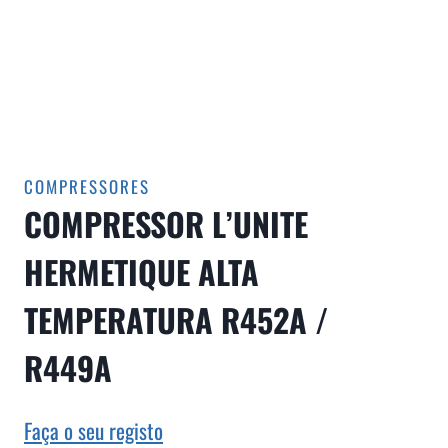
COMPRESSORES
COMPRESSOR L’UNITE
HERMETIQUE ALTA
TEMPERATURA R452A /
R449A
Faça o seu registo