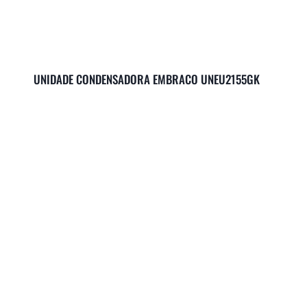
UNIDADE CONDENSADORA EMBRACO UNEU2155GK