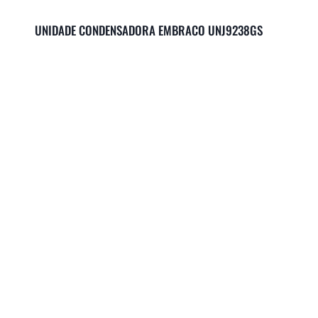
UNIDADE CONDENSADORA EMBRACO UNJ9238GS