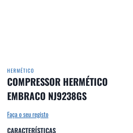
HERMÉTICO
COMPRESSOR HERMÉTICO
EMBRACO NJ9238GS
Faça o seu registo
CARACTERÍSTICAS