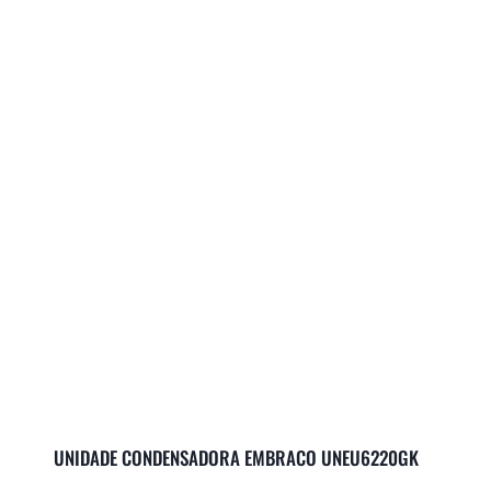
UNIDADE CONDENSADORA EMBRACO UNEU6220GK