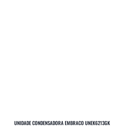
UNIDADE CONDENSADORA EMBRACO UNEK6213GK