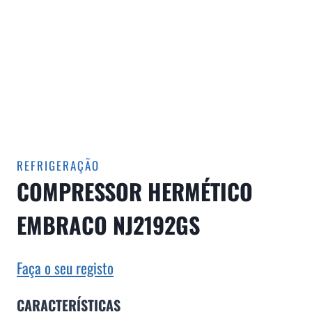
REFRIGERAÇÃO
COMPRESSOR HERMÉTICO
EMBRACO NJ2192GS
Faça o seu registo
CARACTERÍSTICAS