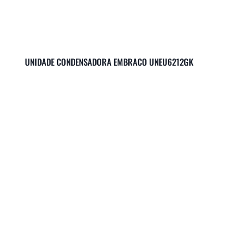
UNIDADE CONDENSADORA EMBRACO UNEU6212GK