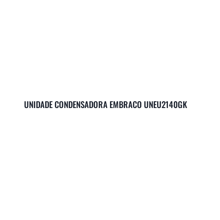
UNIDADE CONDENSADORA EMBRACO UNEU2140GK