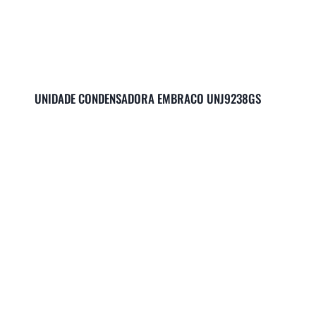
UNIDADE CONDENSADORA EMBRACO UNJ9238GS