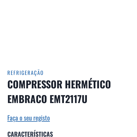
REFRIGERAÇÃO
COMPRESSOR HERMÉTICO
EMBRACO EMT2117U
Faça o seu registo
CARACTERÍSTICAS