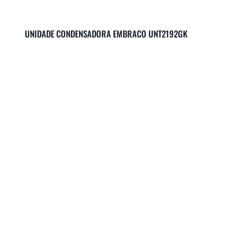
UNIDADE CONDENSADORA EMBRACO UNT2192GK