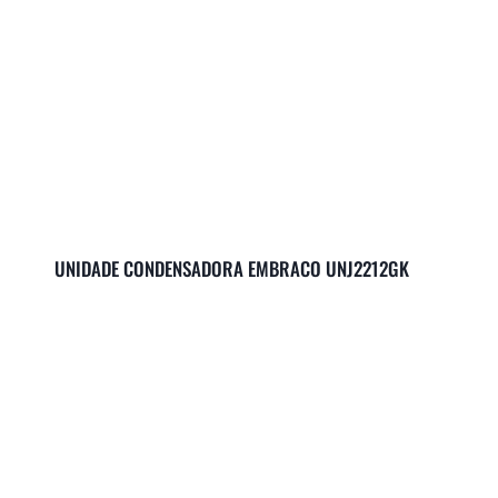
UNIDADE CONDENSADORA EMBRACO UNJ2212GK