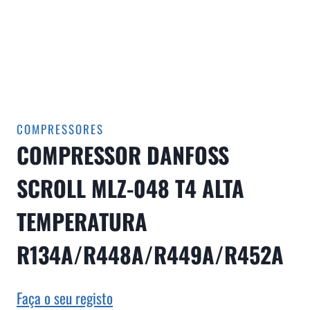
COMPRESSORES
COMPRESSOR DANFOSS
SCROLL MLZ-048 T4 ALTA
TEMPERATURA
R134A/R448A/R449A/R452A
Faça o seu registo