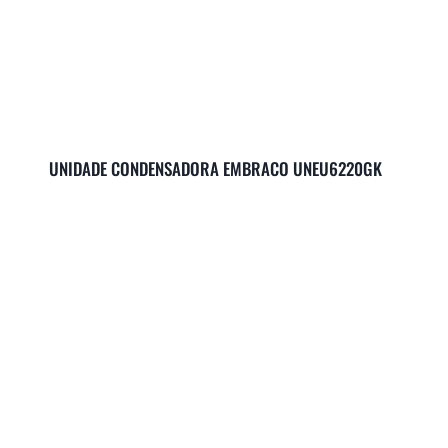
UNIDADE CONDENSADORA EMBRACO UNEU6220GK