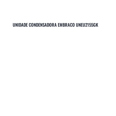
UNIDADE CONDENSADORA EMBRACO UNEU2155GK