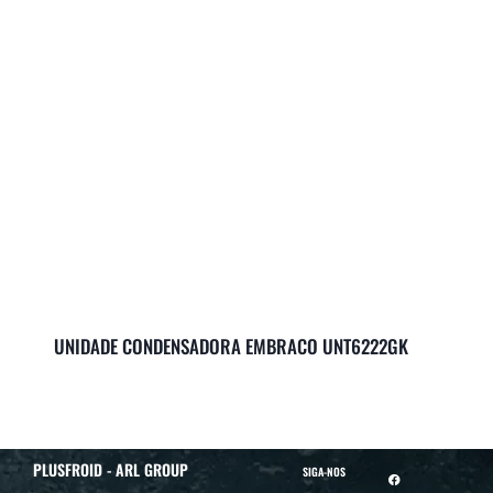
UNIDADE CONDENSADORA EMBRACO UNT6222GK
PLUSFROID - ARL GROUP
SIGA-NOS