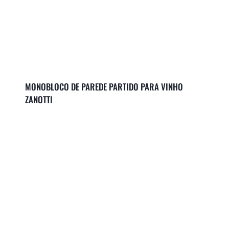
MONOBLOCO DE PAREDE PARTIDO PARA VINHO
ZANOTTI