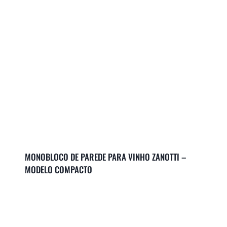
MONOBLOCO DE PAREDE PARA VINHO ZANOTTI –
MODELO COMPACTO