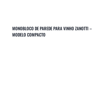
MONOBLOCO DE PAREDE PARA VINHO ZANOTTI –
MODELO COMPACTO