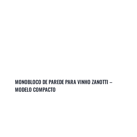
MONOBLOCO DE PAREDE PARA VINHO ZANOTTI –
MODELO COMPACTO