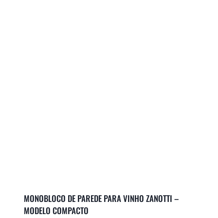
MONOBLOCO DE PAREDE PARA VINHO ZANOTTI –
MODELO COMPACTO