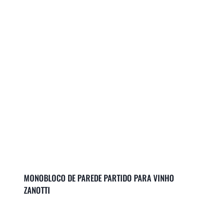
MONOBLOCO DE PAREDE PARTIDO PARA VINHO
ZANOTTI