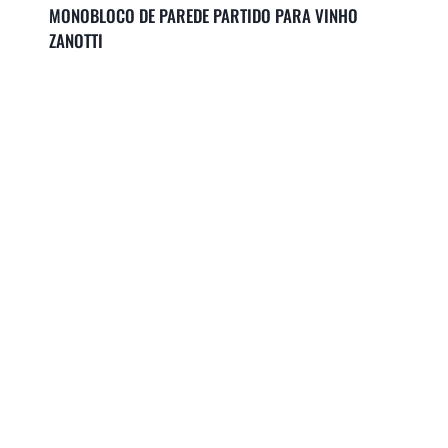
MONOBLOCO DE PAREDE PARTIDO PARA VINHO
ZANOTTI