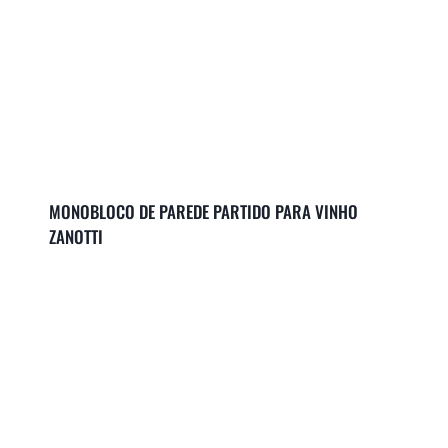
MONOBLOCO DE PAREDE PARTIDO PARA VINHO
ZANOTTI