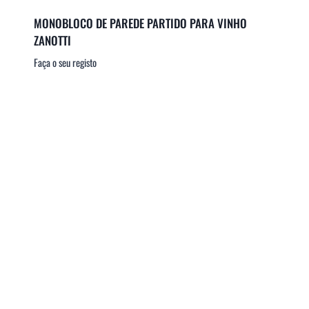
MONOBLOCO DE PAREDE PARTIDO PARA VINHO
ZANOTTI
Faça o seu registo