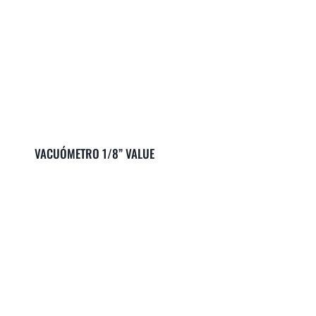
VACUÓMETRO 1/8” VALUE