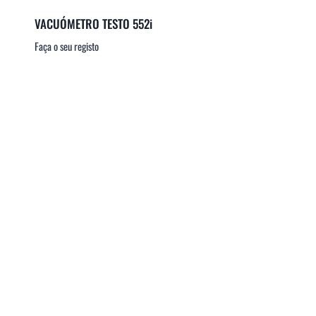
VACUÓMETRO TESTO 552i
Faça o seu registo