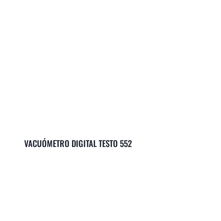
VACUÓMETRO DIGITAL TESTO 552