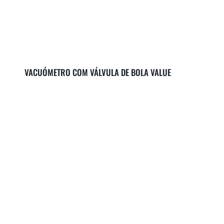
VACUÓMETRO COM VÁLVULA DE BOLA VALUE