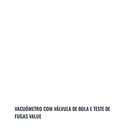
VACUÓMETRO COM VÁLVULA DE BOLA E TESTE DE
FUGAS VALUE