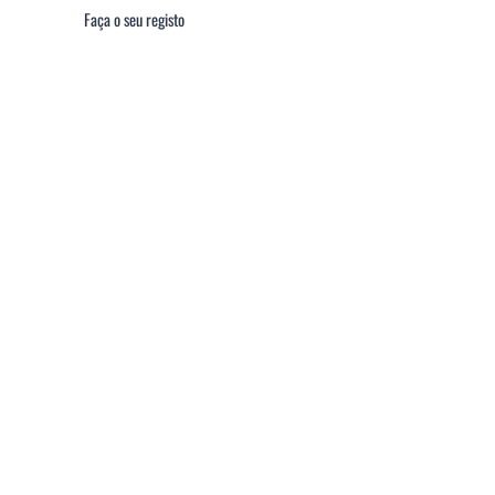
Faça o seu registo