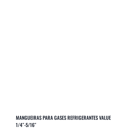
MANGUEIRAS PARA GASES REFRIGERANTES VALUE
1/4″-5/16″