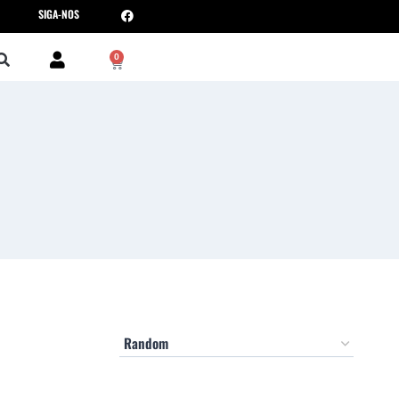
SIGA-NOS
0