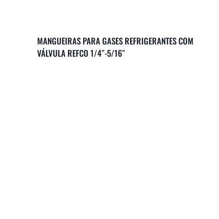
MANGUEIRAS PARA GASES REFRIGERANTES COM
VÁLVULA REFCO 1/4″-5/16″