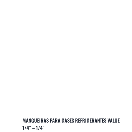
MANGUEIRAS PARA GASES REFRIGERANTES VALUE
1/4″ – 1/4″