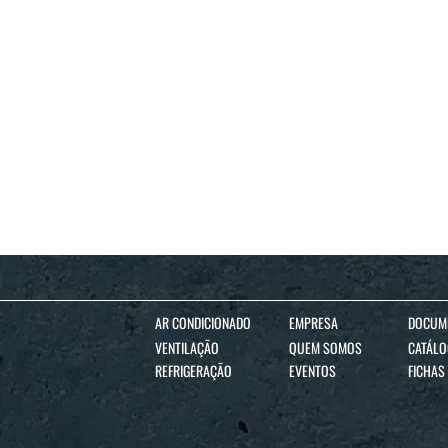
AR CONDICIONADO
EMPRESA
DOCUM
VENTILAÇÃO
QUEM SOMOS
CATÁL
REFRIGERAÇÃO
EVENTOS
FICHAS