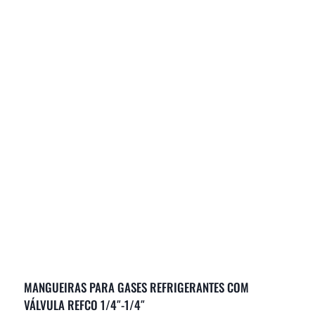
MANGUEIRAS PARA GASES REFRIGERANTES COM
VÁLVULA REFCO 1/4″-1/4″