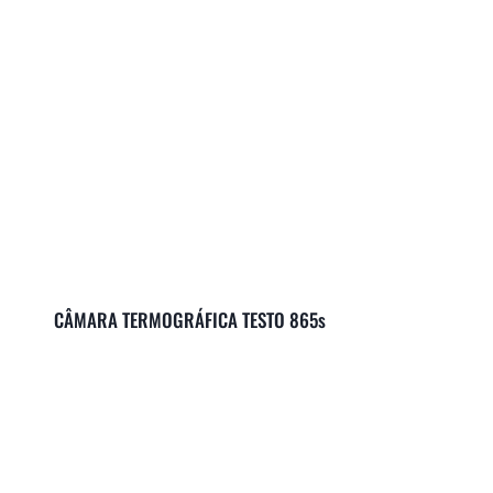
CÂMARA TERMOGRÁFICA TESTO 865s