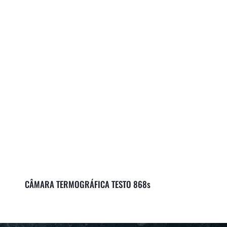
CÂMARA TERMOGRÁFICA TESTO 868s