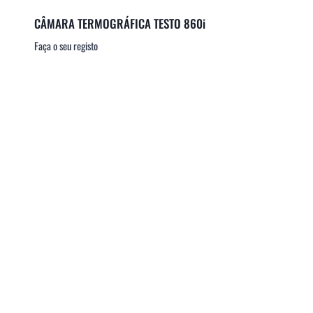
CÂMARA TERMOGRÁFICA TESTO 860i
Faça o seu registo