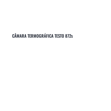
CÂMARA TERMOGRÁFICA TESTO 872s