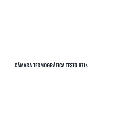
CÂMARA TERMOGRÁFICA TESTO 871s