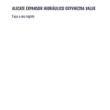
ALICATE EXPANSOR HIDRÁULICO OXYVHE29A VALUE
Faça o seu registo