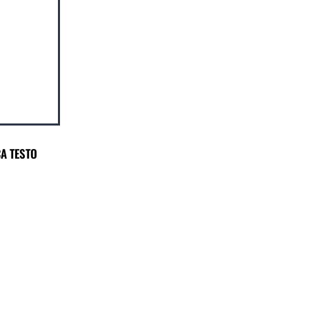
A TESTO