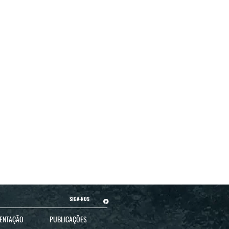
SIGA-NOS
ENTAÇÃO
PUBLICAÇÕES