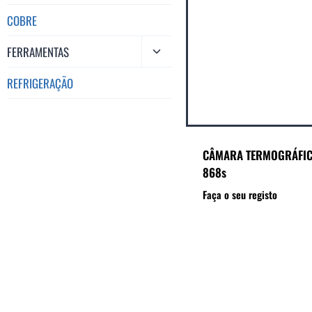
COBRE
FERRAMENTAS
REFRIGERAÇÃO
CÂMARA TERMOGRÁFIC
868s
Faça o seu registo