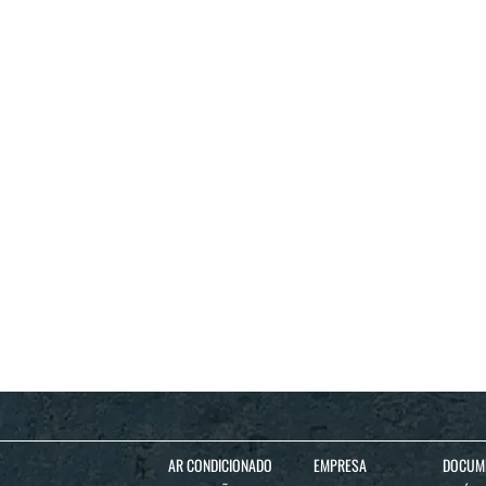
AR CONDICIONADO
EMPRESA
DOCUM