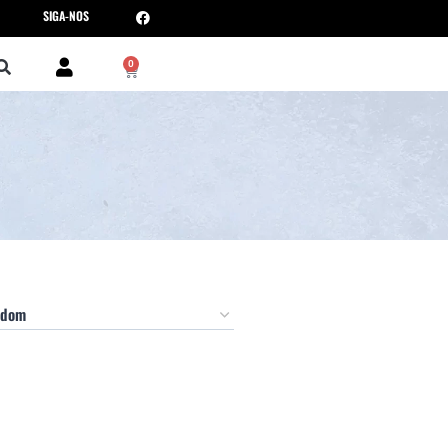
SIGA-NOS
0