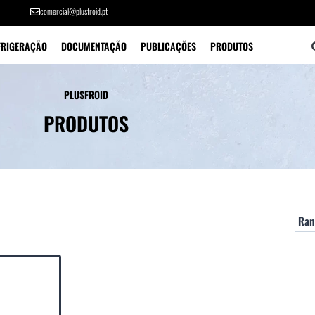
comercial@plusfroid.pt
FRIGERAÇÃO
DOCUMENTAÇÃO
PUBLICAÇÕES
PRODUTOS
PLUSFROID
PRODUTOS