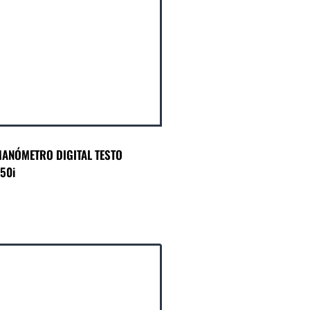
ANÓMETRO DIGITAL TESTO
50i