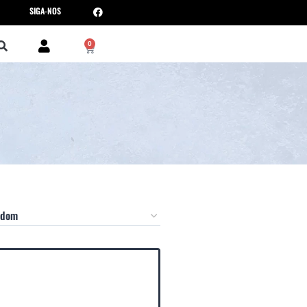
SIGA-NOS
0