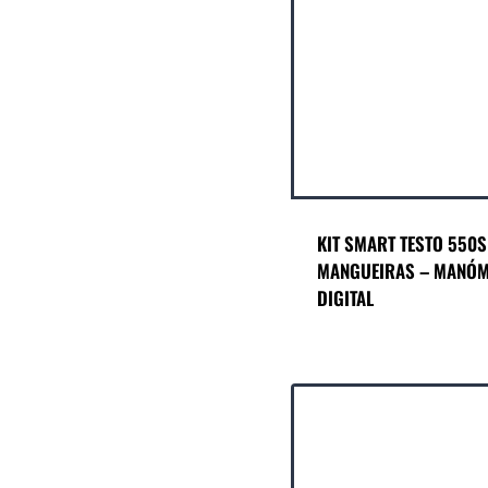
KIT SMART TESTO 550
MANGUEIRAS – MANÓ
DIGITAL