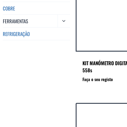
COBRE
FERRAMENTAS
REFRIGERAÇÃO
KIT MANÓMETRO DIGITA
558s
Faça o seu registo